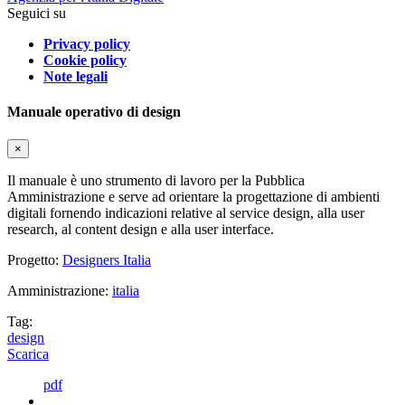
Seguici su
Privacy policy
Cookie policy
Note legali
Manuale operativo di design
×
Il manuale è uno strumento di lavoro per la Pubblica
Amministrazione e serve ad orientare la progettazione di ambienti
digitali fornendo indicazioni relative al service design, alla user
research, al content design e alla user interface.
Progetto:
Designers Italia
Amministrazione:
italia
Tag:
design
Scarica
pdf