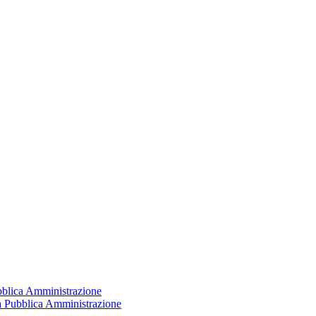
ubblica Amministrazione
la Pubblica Amministrazione