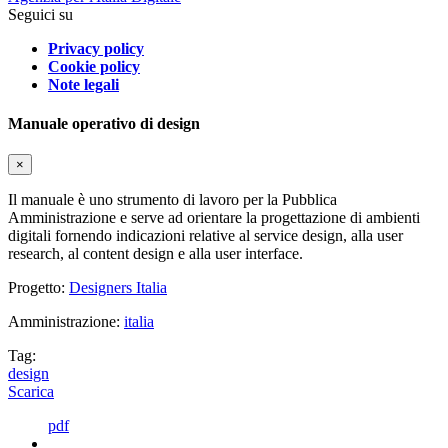
Seguici su
Privacy policy
Cookie policy
Note legali
Manuale operativo di design
×
Il manuale è uno strumento di lavoro per la Pubblica
Amministrazione e serve ad orientare la progettazione di ambienti
digitali fornendo indicazioni relative al service design, alla user
research, al content design e alla user interface.
Progetto:
Designers Italia
Amministrazione:
italia
Tag:
design
Scarica
pdf