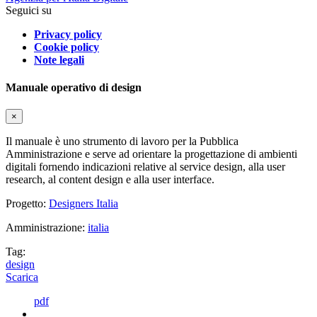
Seguici su
Privacy policy
Cookie policy
Note legali
Manuale operativo di design
×
Il manuale è uno strumento di lavoro per la Pubblica
Amministrazione e serve ad orientare la progettazione di ambienti
digitali fornendo indicazioni relative al service design, alla user
research, al content design e alla user interface.
Progetto:
Designers Italia
Amministrazione:
italia
Tag:
design
Scarica
pdf