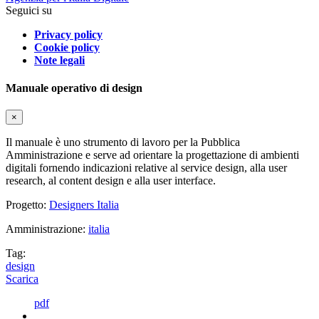
Seguici su
Privacy policy
Cookie policy
Note legali
Manuale operativo di design
×
Il manuale è uno strumento di lavoro per la Pubblica
Amministrazione e serve ad orientare la progettazione di ambienti
digitali fornendo indicazioni relative al service design, alla user
research, al content design e alla user interface.
Progetto:
Designers Italia
Amministrazione:
italia
Tag:
design
Scarica
pdf