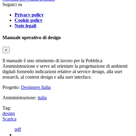
Seguici su
Privacy policy
Cookie policy
Note legali
Manuale operativo di design
×
Il manuale è uno strumento di lavoro per la Pubblica
Amministrazione e serve ad orientare la progettazione di ambienti
digitali fornendo indicazioni relative al service design, alla user
research, al content design e alla user interface.
Progetto:
Designers Italia
Amministrazione:
italia
Tag:
design
Scarica
pdf