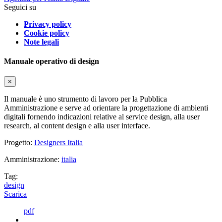
Seguici su
Privacy policy
Cookie policy
Note legali
Manuale operativo di design
×
Il manuale è uno strumento di lavoro per la Pubblica
Amministrazione e serve ad orientare la progettazione di ambienti
digitali fornendo indicazioni relative al service design, alla user
research, al content design e alla user interface.
Progetto:
Designers Italia
Amministrazione:
italia
Tag:
design
Scarica
pdf