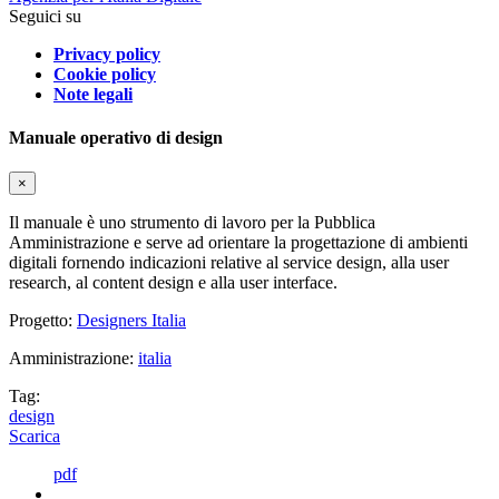
Seguici su
Privacy policy
Cookie policy
Note legali
Manuale operativo di design
×
Il manuale è uno strumento di lavoro per la Pubblica
Amministrazione e serve ad orientare la progettazione di ambienti
digitali fornendo indicazioni relative al service design, alla user
research, al content design e alla user interface.
Progetto:
Designers Italia
Amministrazione:
italia
Tag:
design
Scarica
pdf