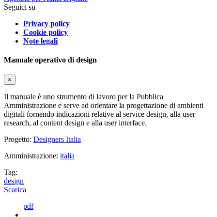
Seguici su
Privacy policy
Cookie policy
Note legali
Manuale operativo di design
×
Il manuale è uno strumento di lavoro per la Pubblica
Amministrazione e serve ad orientare la progettazione di ambienti
digitali fornendo indicazioni relative al service design, alla user
research, al content design e alla user interface.
Progetto:
Designers Italia
Amministrazione:
italia
Tag:
design
Scarica
pdf