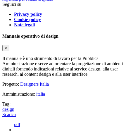
Seguici su
Privacy policy
Cookie policy
Note legali
Manuale operativo di design
×
Il manuale è uno strumento di lavoro per la Pubblica
Amministrazione e serve ad orientare la progettazione di ambienti
digitali fornendo indicazioni relative al service design, alla user
research, al content design e alla user interface.
Progetto:
Designers Italia
Amministrazione:
italia
Tag:
design
Scarica
pdf