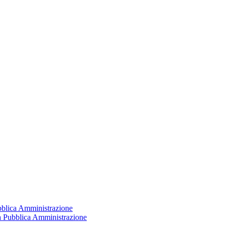
ubblica Amministrazione
la Pubblica Amministrazione