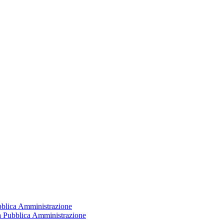
ubblica Amministrazione
la Pubblica Amministrazione