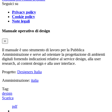
Seguici su
Privacy policy
Cookie policy
Note legali
Manuale operativo di design
×
Il manuale è uno strumento di lavoro per la Pubblica
Amministrazione e serve ad orientare la progettazione di ambienti
digitali fornendo indicazioni relative al service design, alla user
research, al content design e alla user interface.
Progetto:
Designers Italia
Amministrazione:
italia
Tag:
design
Scarica
pdf