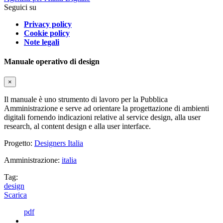
Seguici su
Privacy policy
Cookie policy
Note legali
Manuale operativo di design
×
Il manuale è uno strumento di lavoro per la Pubblica
Amministrazione e serve ad orientare la progettazione di ambienti
digitali fornendo indicazioni relative al service design, alla user
research, al content design e alla user interface.
Progetto:
Designers Italia
Amministrazione:
italia
Tag:
design
Scarica
pdf