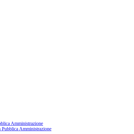
ubblica Amministrazione
la Pubblica Amministrazione