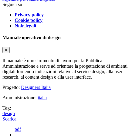
Seguici su
Privacy policy
Cookie policy
Note legali
Manuale operativo di design
×
Il manuale è uno strumento di lavoro per la Pubblica
Amministrazione e serve ad orientare la progettazione di ambienti
digitali fornendo indicazioni relative al service design, alla user
research, al content design e alla user interface.
Progetto:
Designers Italia
Amministrazione:
italia
Tag:
design
Scarica
pdf