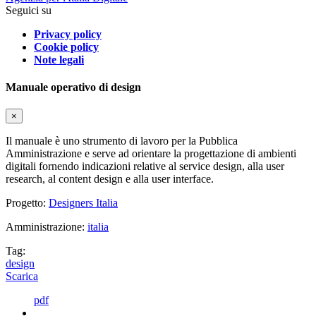
Seguici su
Privacy policy
Cookie policy
Note legali
Manuale operativo di design
×
Il manuale è uno strumento di lavoro per la Pubblica
Amministrazione e serve ad orientare la progettazione di ambienti
digitali fornendo indicazioni relative al service design, alla user
research, al content design e alla user interface.
Progetto:
Designers Italia
Amministrazione:
italia
Tag:
design
Scarica
pdf