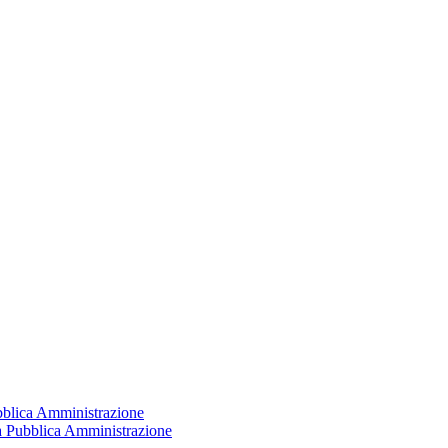
ubblica Amministrazione
la Pubblica Amministrazione