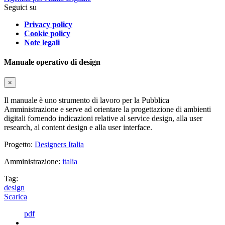
Seguici su
Privacy policy
Cookie policy
Note legali
Manuale operativo di design
×
Il manuale è uno strumento di lavoro per la Pubblica
Amministrazione e serve ad orientare la progettazione di ambienti
digitali fornendo indicazioni relative al service design, alla user
research, al content design e alla user interface.
Progetto:
Designers Italia
Amministrazione:
italia
Tag:
design
Scarica
pdf