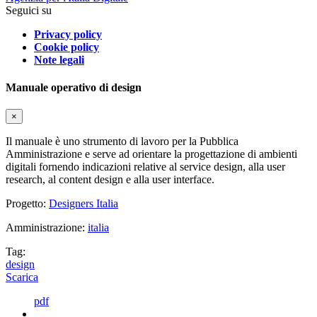
Seguici su
Privacy policy
Cookie policy
Note legali
Manuale operativo di design
×
Il manuale è uno strumento di lavoro per la Pubblica
Amministrazione e serve ad orientare la progettazione di ambienti
digitali fornendo indicazioni relative al service design, alla user
research, al content design e alla user interface.
Progetto:
Designers Italia
Amministrazione:
italia
Tag:
design
Scarica
pdf