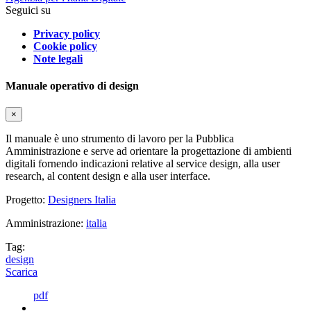
Seguici su
Privacy policy
Cookie policy
Note legali
Manuale operativo di design
×
Il manuale è uno strumento di lavoro per la Pubblica
Amministrazione e serve ad orientare la progettazione di ambienti
digitali fornendo indicazioni relative al service design, alla user
research, al content design e alla user interface.
Progetto:
Designers Italia
Amministrazione:
italia
Tag:
design
Scarica
pdf