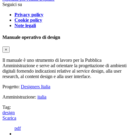
Seguici su
Privacy policy
Cookie policy
Note legali
Manuale operativo di design
×
Il manuale è uno strumento di lavoro per la Pubblica
Amministrazione e serve ad orientare la progettazione di ambienti
digitali fornendo indicazioni relative al service design, alla user
research, al content design e alla user interface.
Progetto:
Designers Italia
Amministrazione:
italia
Tag:
design
Scarica
pdf