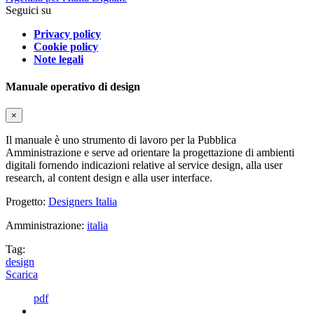
Seguici su
Privacy policy
Cookie policy
Note legali
Manuale operativo di design
×
Il manuale è uno strumento di lavoro per la Pubblica
Amministrazione e serve ad orientare la progettazione di ambienti
digitali fornendo indicazioni relative al service design, alla user
research, al content design e alla user interface.
Progetto:
Designers Italia
Amministrazione:
italia
Tag:
design
Scarica
pdf