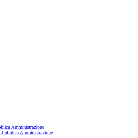
ubblica Amministrazione
la Pubblica Amministrazione