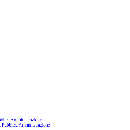
ubblica Amministrazione
la Pubblica Amministrazione