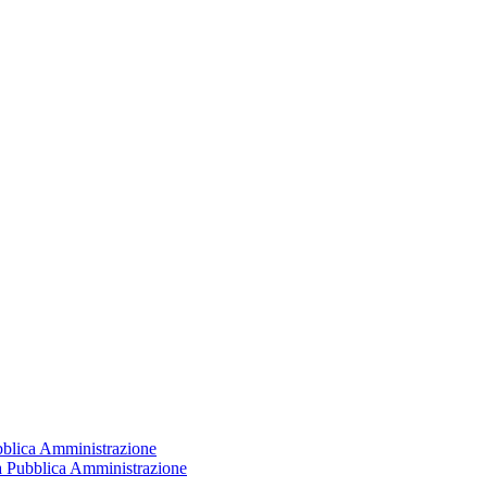
ubblica Amministrazione
la Pubblica Amministrazione