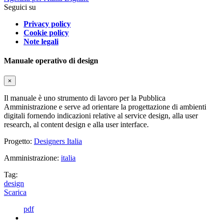
Seguici su
Privacy policy
Cookie policy
Note legali
Manuale operativo di design
×
Il manuale è uno strumento di lavoro per la Pubblica
Amministrazione e serve ad orientare la progettazione di ambienti
digitali fornendo indicazioni relative al service design, alla user
research, al content design e alla user interface.
Progetto:
Designers Italia
Amministrazione:
italia
Tag:
design
Scarica
pdf