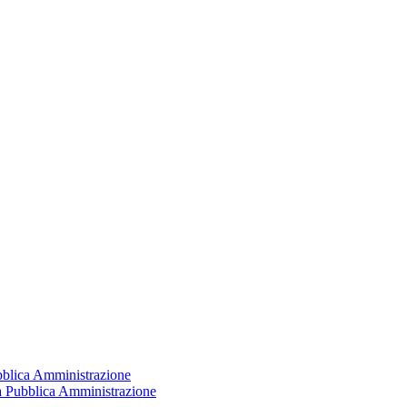
ubblica Amministrazione
la Pubblica Amministrazione