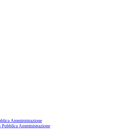
ubblica Amministrazione
la Pubblica Amministrazione