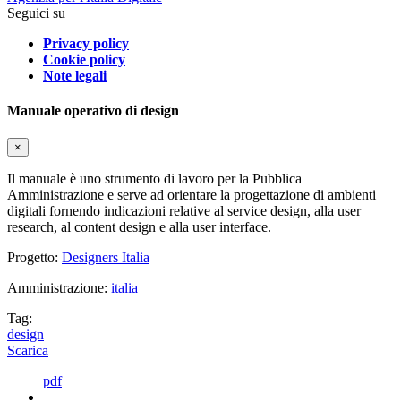
Seguici su
Privacy policy
Cookie policy
Note legali
Manuale operativo di design
×
Il manuale è uno strumento di lavoro per la Pubblica
Amministrazione e serve ad orientare la progettazione di ambienti
digitali fornendo indicazioni relative al service design, alla user
research, al content design e alla user interface.
Progetto:
Designers Italia
Amministrazione:
italia
Tag:
design
Scarica
pdf