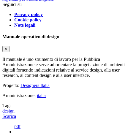
Seguici su
Privacy policy
Cookie policy
Note legali
Manuale operativo di design
×
Il manuale è uno strumento di lavoro per la Pubblica
Amministrazione e serve ad orientare la progettazione di ambienti
digitali fornendo indicazioni relative al service design, alla user
research, al content design e alla user interface.
Progetto:
Designers Italia
Amministrazione:
italia
Tag:
design
Scarica
pdf