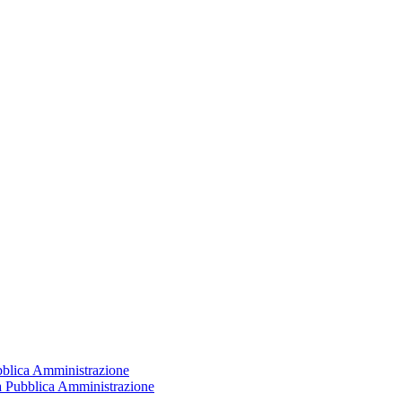
ubblica Amministrazione
la Pubblica Amministrazione