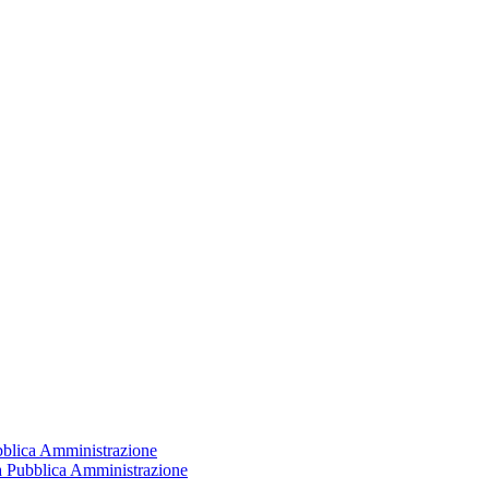
ubblica Amministrazione
la Pubblica Amministrazione