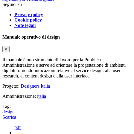
Seguici su
Privacy policy
Cookie policy
Note legali
Manuale operativo di design
×
Il manuale è uno strumento di lavoro per la Pubblica
Amministrazione e serve ad orientare la progettazione di ambienti
digitali fornendo indicazioni relative al service design, alla user
research, al content design e alla user interface.
Progetto:
Designers Italia
Amministrazione:
italia
Tag:
design
Scarica
pdf