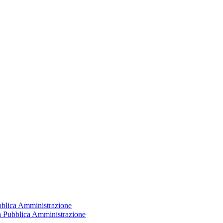
ubblica Amministrazione
la Pubblica Amministrazione