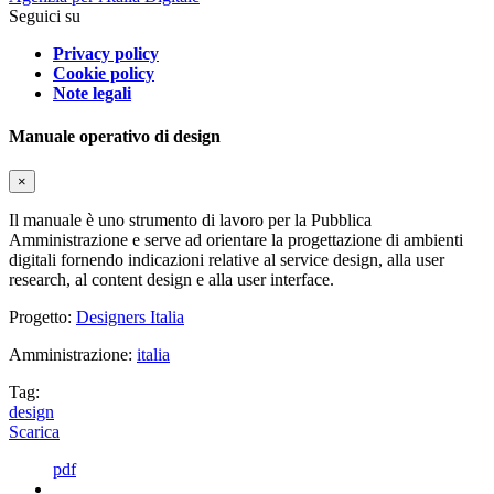
Seguici su
Privacy policy
Cookie policy
Note legali
Manuale operativo di design
×
Il manuale è uno strumento di lavoro per la Pubblica
Amministrazione e serve ad orientare la progettazione di ambienti
digitali fornendo indicazioni relative al service design, alla user
research, al content design e alla user interface.
Progetto:
Designers Italia
Amministrazione:
italia
Tag:
design
Scarica
pdf