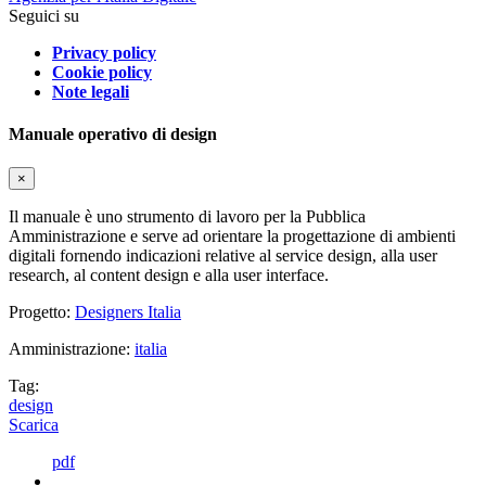
Seguici su
Privacy policy
Cookie policy
Note legali
Manuale operativo di design
×
Il manuale è uno strumento di lavoro per la Pubblica
Amministrazione e serve ad orientare la progettazione di ambienti
digitali fornendo indicazioni relative al service design, alla user
research, al content design e alla user interface.
Progetto:
Designers Italia
Amministrazione:
italia
Tag:
design
Scarica
pdf