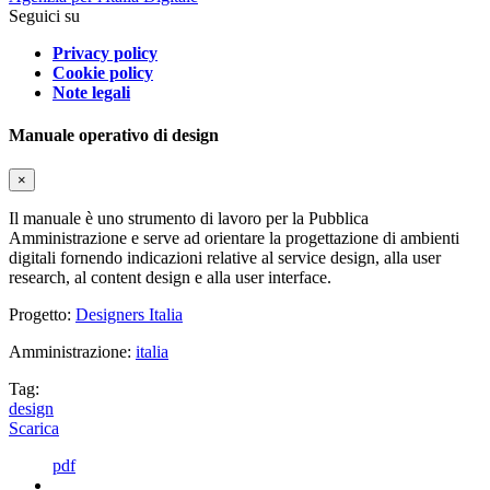
Seguici su
Privacy policy
Cookie policy
Note legali
Manuale operativo di design
×
Il manuale è uno strumento di lavoro per la Pubblica
Amministrazione e serve ad orientare la progettazione di ambienti
digitali fornendo indicazioni relative al service design, alla user
research, al content design e alla user interface.
Progetto:
Designers Italia
Amministrazione:
italia
Tag:
design
Scarica
pdf