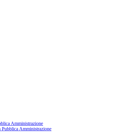
ubblica Amministrazione
la Pubblica Amministrazione