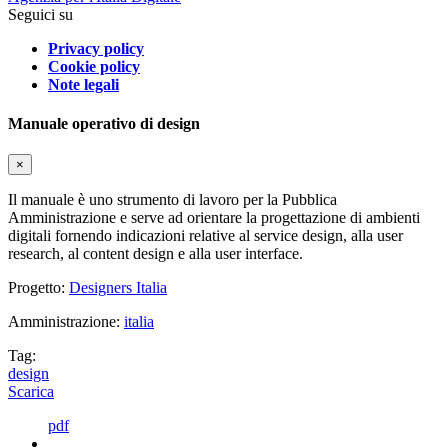
Seguici su
Privacy policy
Cookie policy
Note legali
Manuale operativo di design
×
Il manuale è uno strumento di lavoro per la Pubblica
Amministrazione e serve ad orientare la progettazione di ambienti
digitali fornendo indicazioni relative al service design, alla user
research, al content design e alla user interface.
Progetto:
Designers Italia
Amministrazione:
italia
Tag:
design
Scarica
pdf