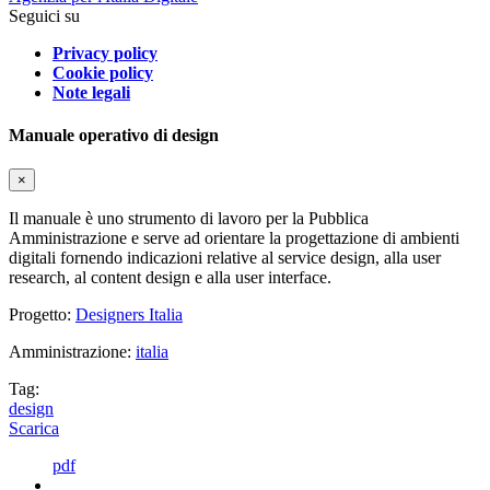
Seguici su
Privacy policy
Cookie policy
Note legali
Manuale operativo di design
×
Il manuale è uno strumento di lavoro per la Pubblica
Amministrazione e serve ad orientare la progettazione di ambienti
digitali fornendo indicazioni relative al service design, alla user
research, al content design e alla user interface.
Progetto:
Designers Italia
Amministrazione:
italia
Tag:
design
Scarica
pdf