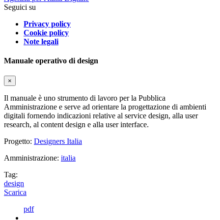
Seguici su
Privacy policy
Cookie policy
Note legali
Manuale operativo di design
×
Il manuale è uno strumento di lavoro per la Pubblica
Amministrazione e serve ad orientare la progettazione di ambienti
digitali fornendo indicazioni relative al service design, alla user
research, al content design e alla user interface.
Progetto:
Designers Italia
Amministrazione:
italia
Tag:
design
Scarica
pdf