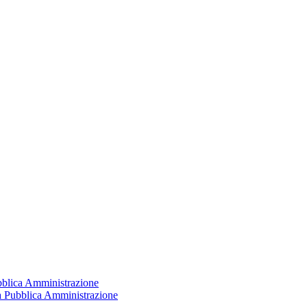
ubblica Amministrazione
la Pubblica Amministrazione