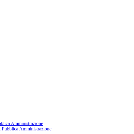
ubblica Amministrazione
la Pubblica Amministrazione