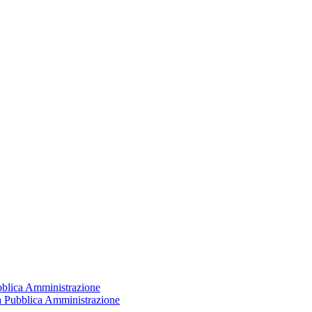
ubblica Amministrazione
la Pubblica Amministrazione