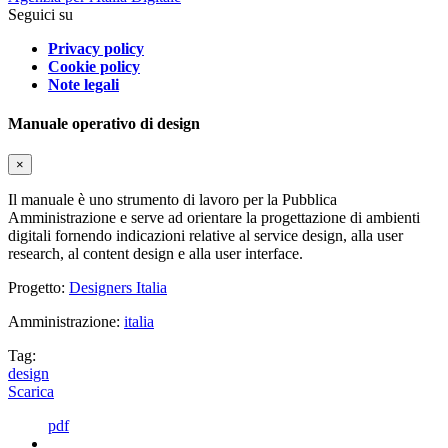
Seguici su
Privacy policy
Cookie policy
Note legali
Manuale operativo di design
×
Il manuale è uno strumento di lavoro per la Pubblica
Amministrazione e serve ad orientare la progettazione di ambienti
digitali fornendo indicazioni relative al service design, alla user
research, al content design e alla user interface.
Progetto:
Designers Italia
Amministrazione:
italia
Tag:
design
Scarica
pdf