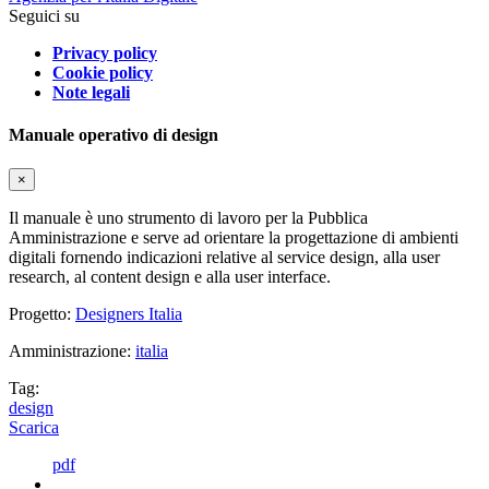
Seguici su
Privacy policy
Cookie policy
Note legali
Manuale operativo di design
×
Il manuale è uno strumento di lavoro per la Pubblica
Amministrazione e serve ad orientare la progettazione di ambienti
digitali fornendo indicazioni relative al service design, alla user
research, al content design e alla user interface.
Progetto:
Designers Italia
Amministrazione:
italia
Tag:
design
Scarica
pdf