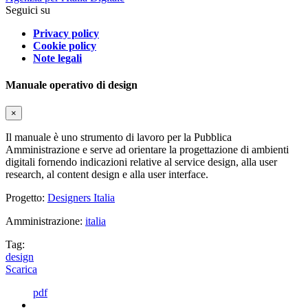
Seguici su
Privacy policy
Cookie policy
Note legali
Manuale operativo di design
×
Il manuale è uno strumento di lavoro per la Pubblica
Amministrazione e serve ad orientare la progettazione di ambienti
digitali fornendo indicazioni relative al service design, alla user
research, al content design e alla user interface.
Progetto:
Designers Italia
Amministrazione:
italia
Tag:
design
Scarica
pdf