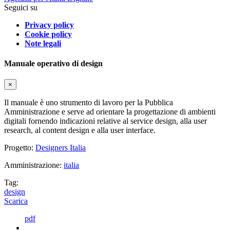
Seguici su
Privacy policy
Cookie policy
Note legali
Manuale operativo di design
×
Il manuale è uno strumento di lavoro per la Pubblica
Amministrazione e serve ad orientare la progettazione di ambienti
digitali fornendo indicazioni relative al service design, alla user
research, al content design e alla user interface.
Progetto:
Designers Italia
Amministrazione:
italia
Tag:
design
Scarica
pdf