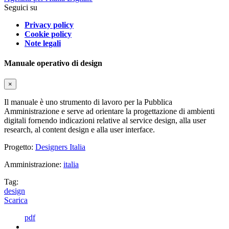
Seguici su
Privacy policy
Cookie policy
Note legali
Manuale operativo di design
×
Il manuale è uno strumento di lavoro per la Pubblica
Amministrazione e serve ad orientare la progettazione di ambienti
digitali fornendo indicazioni relative al service design, alla user
research, al content design e alla user interface.
Progetto:
Designers Italia
Amministrazione:
italia
Tag:
design
Scarica
pdf